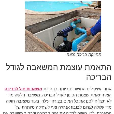
תחזוקת בריכה נכונה
התאמת עוצמת המשאבה לגודל
הבריכה
אחד השיקולים החשובים ביותר בבחירת
משאבות חול לבריכה
הוא התאמת עוצמת הסינון לגודל הבריכה. משאבה חלשה מדי
לא תצליח לסנן את כל המים בצורה יעילה, בעוד משאבה חזקה
מדי עלולה לגרום לבזבוז אנרגיה ואף לשחיקה מיותרת של
המערכת. לכן, חשוב לבדוק את נפח הבריכה ולבחור משאבה עם