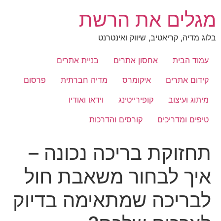
לג
מגלים את הרשת
תוכן
בלוג מדיה, קריאטיב, שיווק ואינטרנט
עמוד הבית
אחסון אתרים
בניית אתרים
קידום אתרים
איקומרס
מדיה חברתית
פרסום
מיתוג ועיצוב
קופירייטינג
וידאו ואודיו
טיפים ומדריכים
קורסים והדרכות
תחזוקת בריכה נכונה –
איך לבחור משאבת חול
לבריכה שמתאימה בדיוק