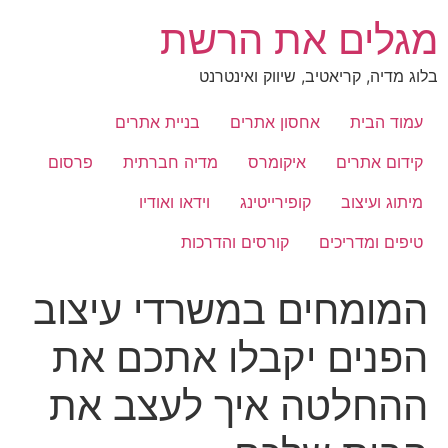
לג
מגלים את הרשת
תוכן
בלוג מדיה, קריאטיב, שיווק ואינטרנט
עמוד הבית
אחסון אתרים
בניית אתרים
קידום אתרים
איקומרס
מדיה חברתית
פרסום
מיתוג ועיצוב
קופירייטינג
וידאו ואודיו
טיפים ומדריכים
קורסים והדרכות
המומחים במשרדי עיצוב
הפנים יקבלו אתכם את
ההחלטה איך לעצב את