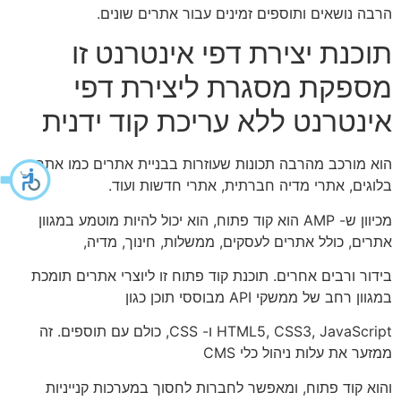
הרבה נושאים ותוספים זמינים עבור אתרים שונים.
תוכנת יצירת דפי אינטרנט זו
מספקת מסגרת ליצירת דפי
אינטרנט ללא עריכת קוד ידנית
הוא מורכב מהרבה תכונות שעוזרות בבניית אתרים כמו אתרי
בלוגים, אתרי מדיה חברתית, אתרי חדשות ועוד.
מכיוון ש- AMP הוא קוד פתוח, הוא יכול להיות מוטמע במגוון
אתרים, כולל אתרים לעסקים, ממשלות, חינוך, מדיה,
בידור ורבים אחרים. תוכנת קוד פתוח זו ליוצרי אתרים תומכת
במגוון רחב של ממשקי API מבוססי תוכן כגון
HTML5, CSS3, JavaScript ו- CSS, כולם עם תוספים. זה
ממזער את עלות ניהול כלי CMS
והוא קוד פתוח, ומאפשר לחברות לחסוך במערכות קנייניות