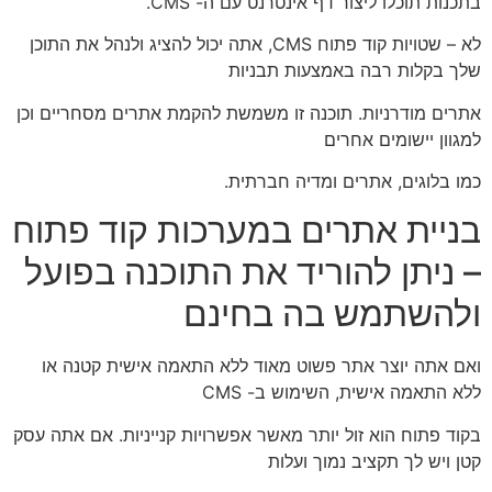
בתכנות תוכלו ליצור דף אינטרנט עם ה- CMS.
לא – שטויות קוד פתוח CMS, אתה יכול להציג ולנהל את התוכן
שלך בקלות רבה באמצעות תבניות
אתרים מודרניות. תוכנה זו משמשת להקמת אתרים מסחריים וכן
למגוון יישומים אחרים
כמו בלוגים, אתרים ומדיה חברתית.
בניית אתרים במערכות קוד פתוח
– ניתן להוריד את התוכנה בפועל
ולהשתמש בה בחינם
ואם אתה יוצר אתר פשוט מאוד ללא התאמה אישית קטנה או
ללא התאמה אישית, השימוש ב- CMS
בקוד פתוח הוא זול יותר מאשר אפשרויות קנייניות. אם אתה עסק
קטן ויש לך תקציב נמוך ועלות