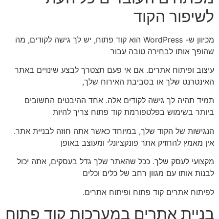
לשיפור הקוד
מכיוון ש- WordPress הוא קוד פתוח, יש לך גישה לקודים, מה
שהופך אותו לבחירה טובה עבור
עיצוב ופיתוח אתרים. אם אי פעם תצטרך לבצע שינויים באתר
האינטרנט שלך או בסביבת האירוח שלך,
תמיד תהיה לך גישה לקודים אלה. אחד ההיבטים החשובים
ביותר בשימוש בפלטפורמת קוד פתוח צריך להיות
הנגישות של הקוד שלך, במיוחד כאשר אתה חוזה לבניית אתר.
אין מאמץ להחזיק אתר פונקציונלי ומעוצב באופן
מקצועי לעסק שלך. ככל שהאתר שלך גדל בעסקים, אתה יכול
לבנות אותו עם מגוון רחב של כלים וכלים
לפיתוח אתרים קוד פתוח ופיתוח אתרים.
בניית אתרים במערכות קוד פתוח