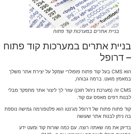
בניית אתרים במערכות קוד פתוח
בניית אתרים במערכות קוד פתוח
– דרופל
הוא CMS בעל קוד פתוח פופולרי שמקל על יצירת אתר משלך
במאמץ מועט. ברמה גבוהה,
CMS זה (מערכת ניהול תוכן) עוזר לך ליצור אתר מתפקד מבלי
לבנות דפים מאפס עם קוד.
קוד פתוח פתוח של דרופל מג'נטו הוא פלטפורמה גמישה נוספת
בה ניתן לבנות אתר שעושה
בדיוק את מה שאתה רוצה. עם כמה שורות קוד ומעט ידע