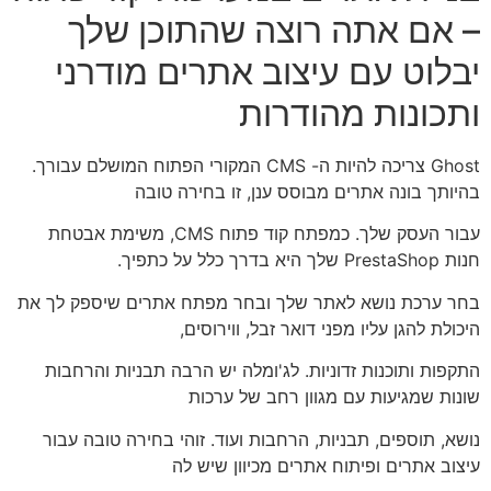
– אם אתה רוצה שהתוכן שלך
יבלוט עם עיצוב אתרים מודרני
ותכונות מהודרות
Ghost צריכה להיות ה- CMS המקורי הפתוח המושלם עבורך.
בהיותך בונה אתרים מבוסס ענן, זו בחירה טובה
עבור העסק שלך. כמפתח קוד פתוח CMS, משימת אבטחת
חנות PrestaShop שלך היא בדרך כלל על כתפיך.
בחר ערכת נושא לאתר שלך ובחר מפתח אתרים שיספק לך את
היכולת להגן עליו מפני דואר זבל, ווירוסים,
התקפות ותוכנות זדוניות. לג'ומלה יש הרבה תבניות והרחבות
שונות שמגיעות עם מגוון רחב של ערכות
נושא, תוספים, תבניות, הרחבות ועוד. זוהי בחירה טובה עבור
עיצוב אתרים ופיתוח אתרים מכיוון שיש לה