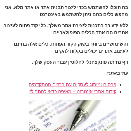
בה תוכלו
להשתמש בכדי ליצור תבנית אתר או
אתר מלא. אני
מחפש כלים בהם ניתן
להשתמש באינטרנט
ללא ידע רב בתכנות
ליצירת אתר משלך. כלי קוד פתוח
לעיצוב
אתרים הם אחד הכלים
הפופולאריים
והשימושיים ביותר
בשוק הקוד הפתוח. כלים אלה בחינם
לעיצוב אתרים יכולים בקלות להקים
דף נחיתה פונקציונלי לחלוטי
ן
עבור העסק שלך.
עוד באתר:
פרסום ומיתוג לעסקים עם הכלים המתקדמים
קידום אתרי אינטרנט – מאיפה כדאי להתחיל?