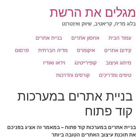
לג
מגלים את הרשת
תוכן
בלוג מדיה, קריאטיב, שיווק ואינטרנט
עמוד הבית
אחסון אתרים
בניית אתרים
קידום אתרים
איקומרס
מדיה חברתית
פרסום
מיתוג ועיצוב
קופירייטינג
וידאו ואודיו
טיפים ומדריכים
קורסים והדרכות
בניית אתרים במערכות
קוד פתוח
בניית אתרים במערכות קוד פתוח –
במאמר זה אציג בפניכם
את תוכנת
עיצוב האתרים הטובה ביותר