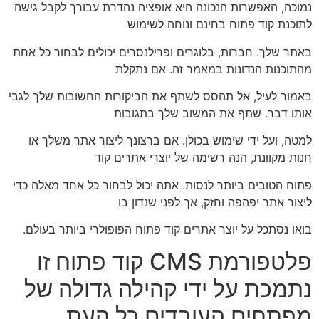
נמוכה, האפשרות הנכונה היא אופציה נהדרת עבורך לקבל גישה
לתוכנת קוד פתוח בחינם ונוחה לשימוש
באתר שלך. חברות, בלוגרים ופרילנסרים יכולים לבחור כל אחת
מהתוכנות הנדונות במאמר זה. אם נתקלת
באמור לעיל, אל תהסס לשתף את הביקורות החשובות שלך לגבי
אותו דבר. שתף את המשוב שלך בתגובות
למטה, ועל ידי שימוש בכולן. אם ברצונך ליצור אתר משלך או
חנות מקוונת, הנה רשימה של יוצרי אתרים קוד
פתוח הטובים ביותר לנסות. אתה יכול לבחור כל אחד מאלה כדי
ליצור אתר יפהפה וחזק, אך לפני שנדון בו
בואו נסתכל על יוצר אתרים קוד פתוח הפופולרי ביותר בעולם.
פלטפורמת CMS קוד פתוח זו
נתמכת על ידי קהילה גדולה של
מפתחים העובדים כל העת